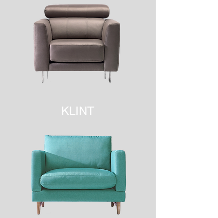
KLINT