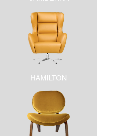
HAMILTON