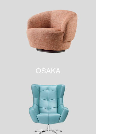
OSAKA