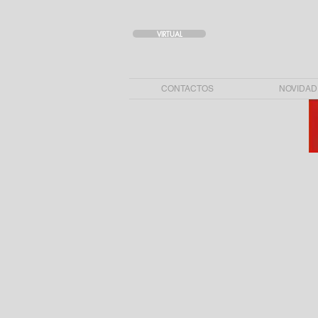
VIRTUAL
CONTACTOS
NOVIDAD