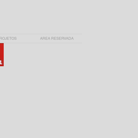
ROJETOS
AREA RESERVADA