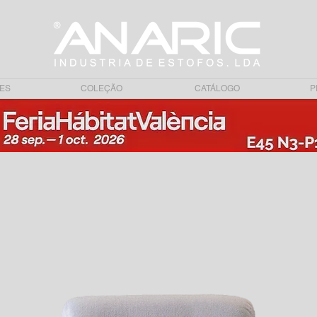
ES
COLEÇÃO
CATÁLOGO
P