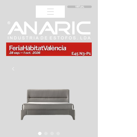
VIRTUAL