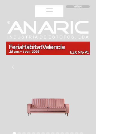
VIRTUAL