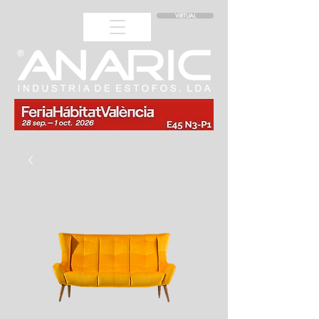
VIRTUAL