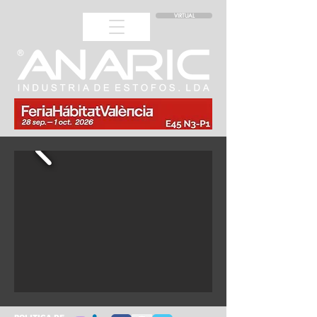
VIRTUAL