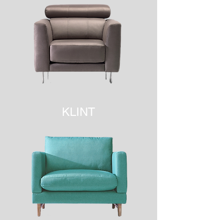
KLINT