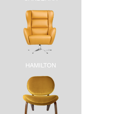
HAMILTON