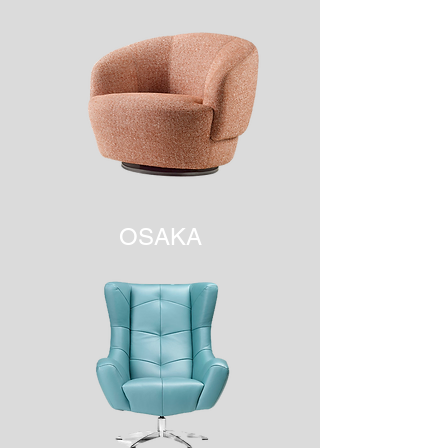
OSAKA