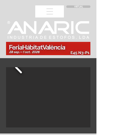
VIRTUAL