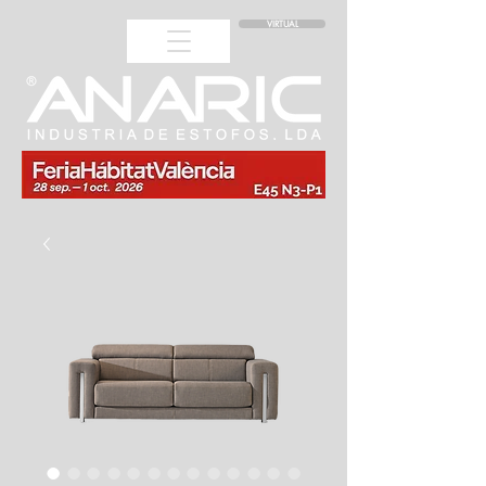
VIRTUAL