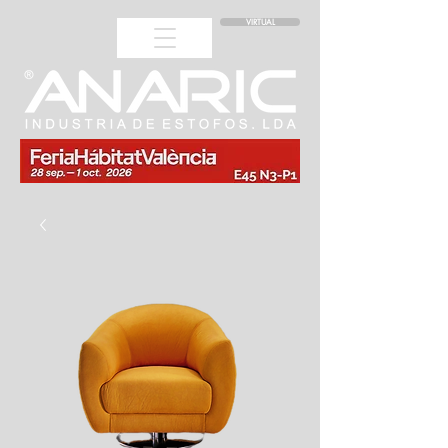
VIRTUAL