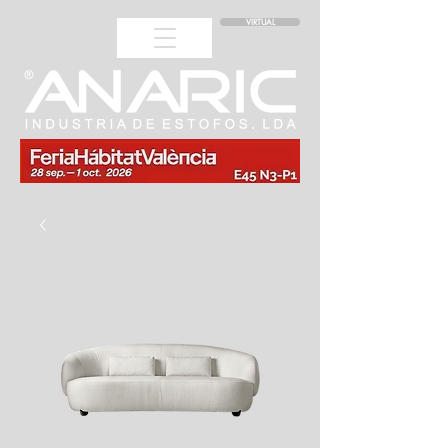
VIRTUAL