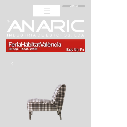
VIRTUAL