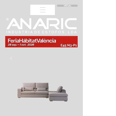
VIRTUAL