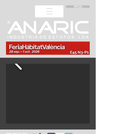
VIRTUAL