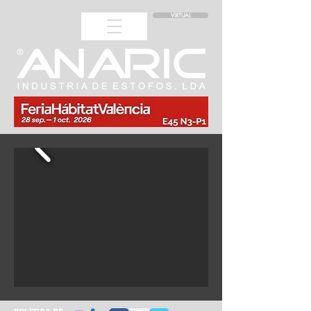
VIRTUAL