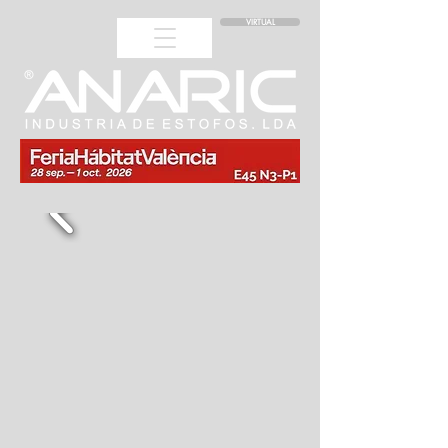
VIRTUAL