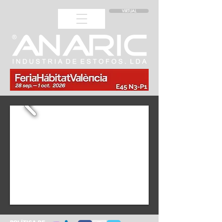
VIRTUAL